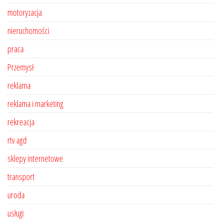
motoryzacja
nieruchomości
praca
Przemysł
reklama
reklama i marketing
rekreacja
rtv agd
sklepy internetowe
transport
uroda
usługi