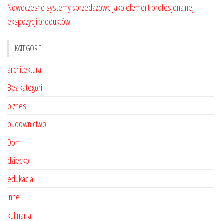
Nowoczesne systemy sprzedażowe jako element profesjonalnej
ekspozycji produktów
KATEGORIE
architektura
Bez kategorii
biznes
budownictwo
Dom
dziecko
edukacja
inne
kulinaria