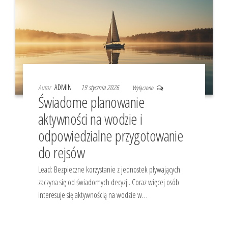
Autor
ADMIN
19 stycznia 2026
Wyłączono
Świadome planowanie
aktywności na wodzie i
odpowiedzialne przygotowanie
do rejsów
Lead: Bezpieczne korzystanie z jednostek pływających
zaczyna się od świadomych decyzji. Coraz więcej osób
interesuje się aktywnością na wodzie w…