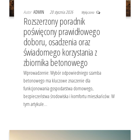
Autor
ADMIN
20 stycznia 2026
Wyłączono
Rozszerzony poradnik
poświęcony prawidłowego
doboru, osadzenia oraz
świadomego korzystania z
zbiornika betonowego
Wprowadzenie: Wybór odpowiedniego szamba
betonowego ma kluczowe znaczenie dla
funkcjonowania gospodarstwa domowego,
bezpieczeństwa środowiska i komfortu mieszkańców. W
tym artykule…