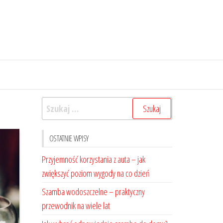
Szukaj:
OSTATNIE WPISY
Przyjemność korzystania z auta – jak
zwiększyć poziom wygody na co dzień
Szamba wodoszczelne – praktyczny
przewodnik na wiele lat