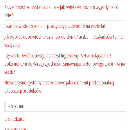
Przyjemność korzystania z auta – jak zwiększyć poziom wygody na co
dzień
Szamba wodoszczelne – praktyczny przewodnik na wiele lat
Jak wybrać odpowiednie szambo do domu? Liczba mieszkańców to nie
wszystko.
Czy warto zwrócić uwagę na atest higieniczny PZH w połączeniu z
dokumentem deklaracji zgodności zamawiając betonowego zbiornika na
ścieki?
Nowoczesne systemy sprzedażowe jako element profesjonalnej
ekspozycji produktów
KATEGORIE
architektura
Bez kategorii