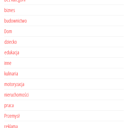
biznes
budownictwo
Dom
dziecko
edukacja
inne
kulinaria
motoryzacja
nieruchomości
praca
Przemysł
reklama