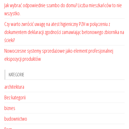
Jak wybrać odpowiednie szambo do domu? Liczba mieszkańców to nie
wszystko.
Czy warto zwrócić uwagę na atest higieniczny PZH w połączeniu z
dokumentem deklaracji zgodności zamawiając betonowego zbiornika na
ścieki?
Nowoczesne systemy sprzedażowe jako element profesjonalnej
ekspozycji produktów
KATEGORIE
architektura
Bez kategorii
biznes
budownictwo