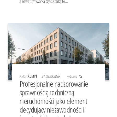
a nawet zmywarka czy suszarka to…
Autor
ADMIN
21 marca 2026
Wyłączono
Profesjonalne nadzorowanie
sprawnością techniczną
nieruchomości jako element
decydujący niezawodności i