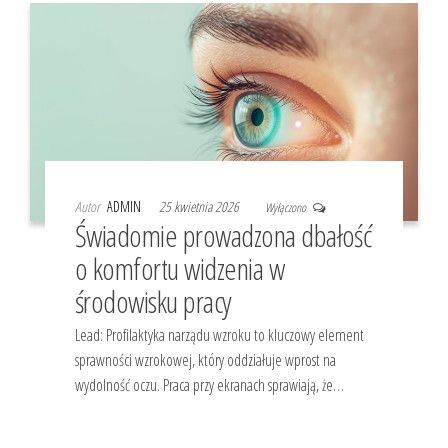
Autor
ADMIN
25 kwietnia 2026
Wyłączono
Świadomie prowadzona dbałość
o komfortu widzenia w
środowisku pracy
Lead: Profilaktyka narządu wzroku to kluczowy element
sprawności wzrokowej, który oddziałuje wprost na
wydolność oczu. Praca przy ekranach sprawiają, że…